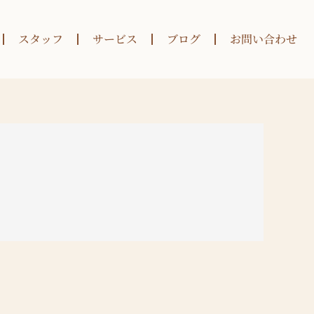
スタッフ
サービス
ブログ
お問い合わせ