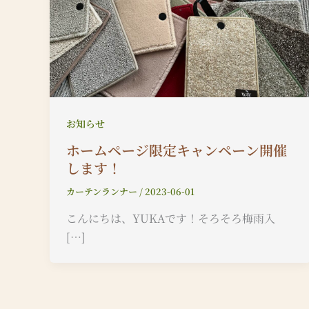
お知らせ
ホームページ限定キャンペーン開催
します！
カーテンランナー
/
2023-06-01
こんにちは、YUKAです！そろそろ梅雨入
[…]