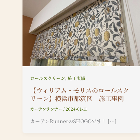
,
ロールスクリーン
施工実績
【ウィリアム・モリスのロールスク
リーン】横浜市都筑区 施工事例
カーテンランナー
/
2024-01-11
カーテンRunnerのSHOGOです！ […]