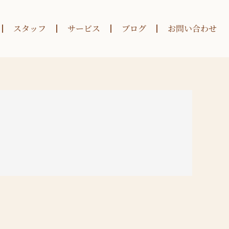
スタッフ
サービス
ブログ
お問い合わせ