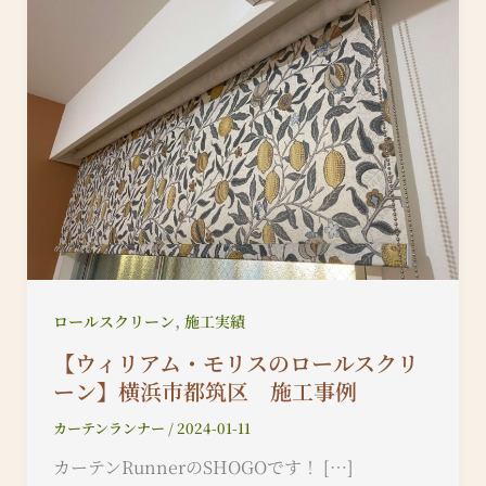
,
ロールスクリーン
施工実績
【ウィリアム・モリスのロールスクリ
ーン】横浜市都筑区 施工事例
カーテンランナー
/
2024-01-11
カーテンRunnerのSHOGOです！ […]