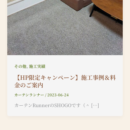
,
その他
施工実績
【HP限定キャンペーン】施工事例＆料
金のご案内
カーテンランナー
/
2023-06-24
カーテンRunnerのSHOGOです（＾ […]