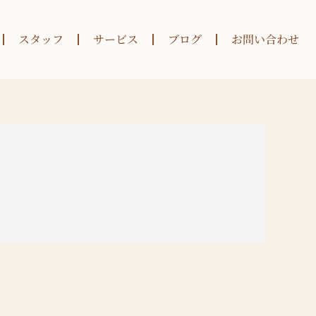
スタッフ
サービス
ブログ
お問い合わせ