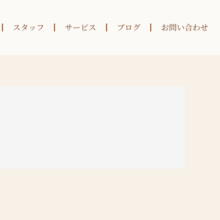
スタッフ
サービス
ブログ
お問い合わせ