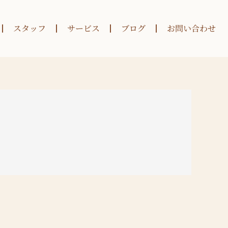
スタッフ
サービス
ブログ
お問い合わせ