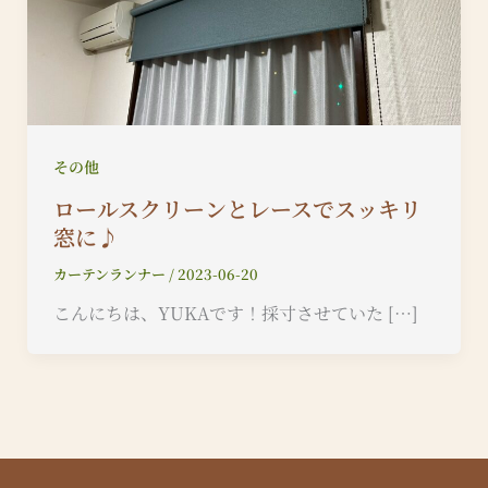
その他
ロールスクリーンとレースでスッキリ
窓に♪
カーテンランナー
/
2023-06-20
こんにちは、YUKAです！採寸させていた […]