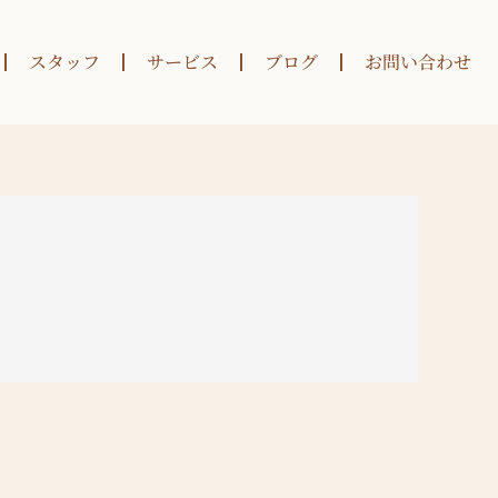
スタッフ
サービス
ブログ
お問い合わせ