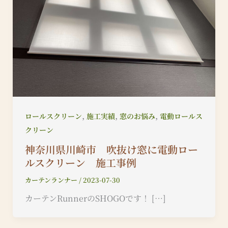
,
,
,
ロールスクリーン
施工実績
窓のお悩み
電動ロールス
クリーン
神奈川県川崎市 吹抜け窓に電動ロー
ルスクリーン 施工事例
カーテンランナー
/
2023-07-30
カーテンRunnerのSHOGOです！ […]