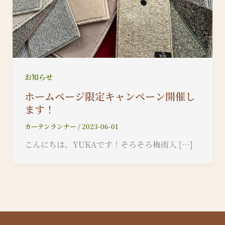
お知らせ
ホームページ限定キャンペーン開催し
ます！
カーテンランナー
/
2023-06-01
こんにちは、YUKAです！そろそろ梅雨入 […]