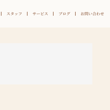
スタッフ
サービス
ブログ
お問い合わせ