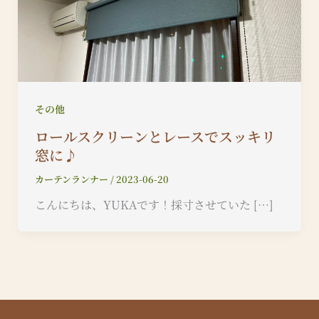
その他
ロールスクリーンとレースでスッキリ
窓に♪
カーテンランナー
/
2023-06-20
こんにちは、YUKAです！採寸させていた […]