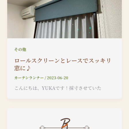
その他
ロールスクリーンとレースでスッキリ
窓に♪
カーテンランナー
/
2023-06-20
こんにちは、YUKAです！採寸させていた