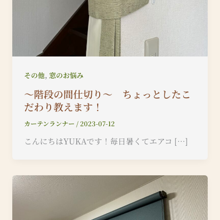
,
その他
窓のお悩み
〜階段の間仕切り〜 ちょっとしたこ
だわり教えます！
カーテンランナー
/
2023-07-12
こんにちはYUKAです！毎日暑くてエアコ […]