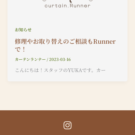
お知らせ
修理やお取り替えのご相談もRunner
で！
カーテンランナー
/
2023-03-16
こんにちは！スタッフのYUKAです。カー
I
n