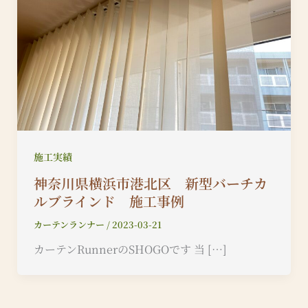
施工実績
神奈川県横浜市港北区 新型バーチカ
ルブラインド 施工事例
カーテンランナー
/
2023-03-21
カーテンRunnerのSHOGOです 当 […]