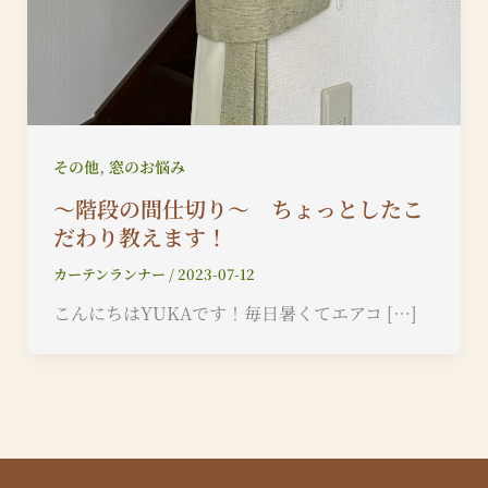
,
その他
窓のお悩み
〜階段の間仕切り〜 ちょっとしたこ
だわり教えます！
カーテンランナー
/
2023-07-12
こんにちはYUKAです！毎日暑くてエアコ […]