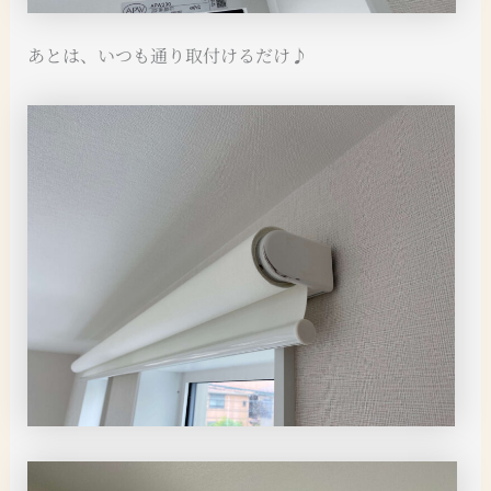
あとは、いつも通り取付けるだけ♪