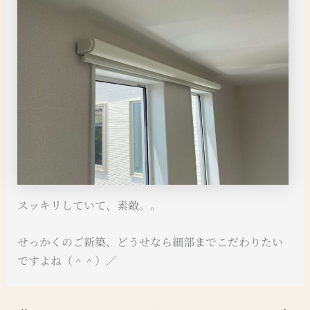
スッキリしていて、素敵。。
せっかくのご新築、どうせなら細部までこだわりたい
ですよね（＾＾）／