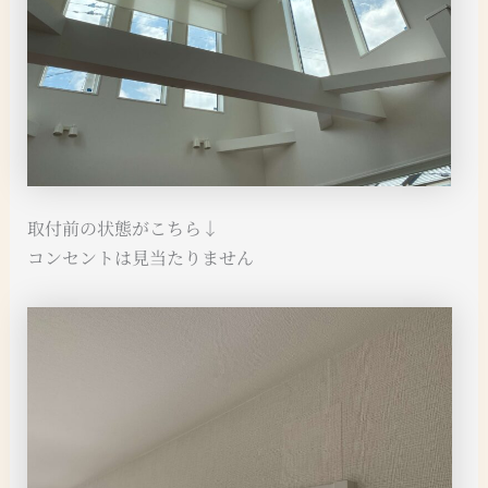
取付前の状態がこちら↓
コンセントは見当たりません