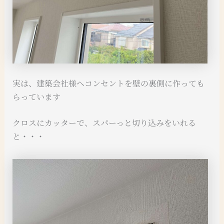
実は、建築会社様へコンセントを壁の裏側に作っても
らっています
クロスにカッターで、スパーっと切り込みをいれる
と・・・