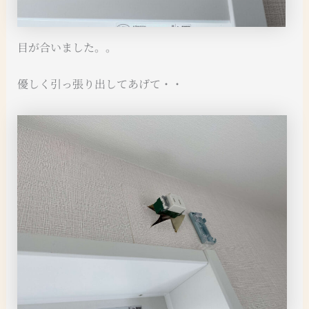
目が合いました。。
優しく引っ張り出してあげて・・