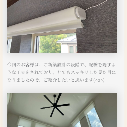
今回のお客様は、ご新築設計の段階で、配線を隠すよ
うな工夫をされており、とてもスッキリした見た目に
なりましたので、ご紹介したいと思います(^o^)