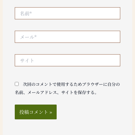
名
前
*
メ
ー
ル
*
サ
イ
ト
次回のコメントで使用するためブラウザーに自分の
名前、メールアドレス、サイトを保存する。