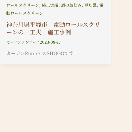
,
,
,
,
ロールスクリーン
施工実績
窓のお悩み
豆知識
電
動ロールスクリーン
神奈川県平塚市 電動ロールスクリ
ーンの一工夫 施工事例
カーテンランナー
/
2023-08-17
カーテンRunnerのSHOGOです！