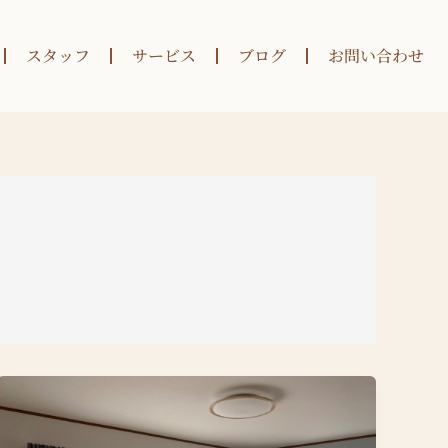
スタッフ
サービス
ブログ
お問い合わせ