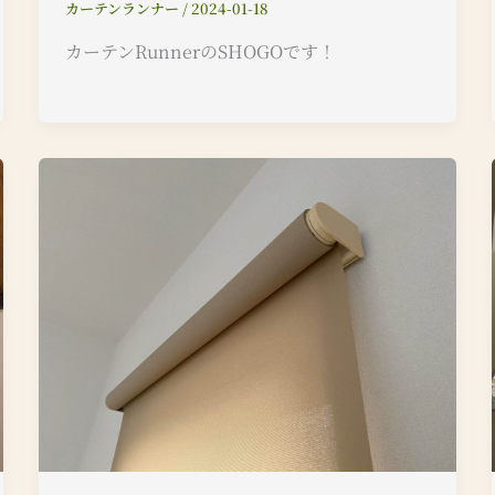
カーテンランナー
/
2024-01-18
カーテンRunnerのSHOGOです！