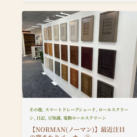
,
,
その他
スマートドレープシェード
ロールスクリー
,
,
,
ン
日記
豆知識
電動ロールスクリーン
【NORMAN(ノーマン)】最近注目