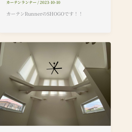
カーテンランナー
/
2023-10-10
カーテンRunnerのSHOGOです！！