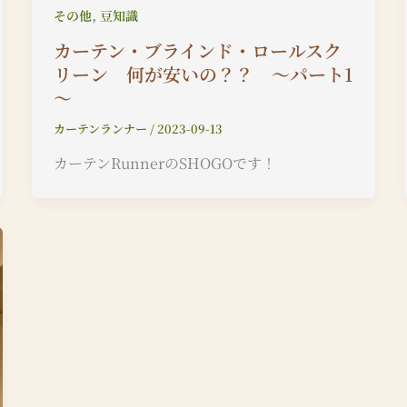
,
その他
豆知識
カーテン・ブラインド・ロールスク
リーン 何が安いの？？ ～パート1
～
カーテンランナー
/
2023-09-13
カーテンRunnerのSHOGOです！