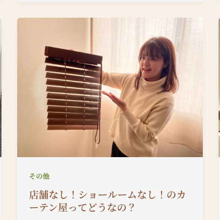
その他
店舗なし！ショールームなし！のカ
ーテン屋ってどうなの？