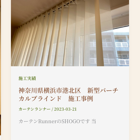
施工実績
神奈川県横浜市港北区 新型バーチ
カルブラインド 施工事例
カーテンランナー
/
2023-03-21
カーテンRunnerのSHOGOです 当