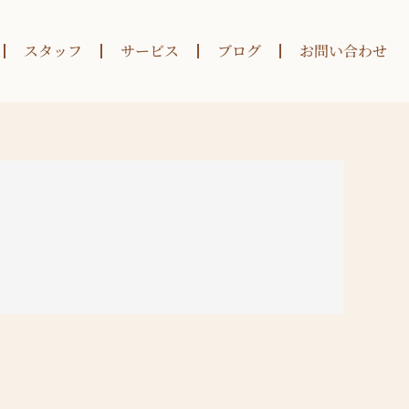
スタッフ
サービス
ブログ
お問い合わせ