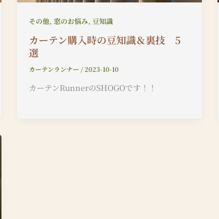
,
,
その他
窓のお悩み
豆知識
カーテン購入時の豆知識＆裏技 5
選
カーテンランナー
/
2023-10-10
カーテンRunnerのSHOGOです！！