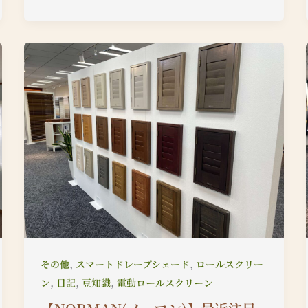
,
,
その他
スマートドレープシェード
ロールスクリー
,
,
,
ン
日記
豆知識
電動ロールスクリーン